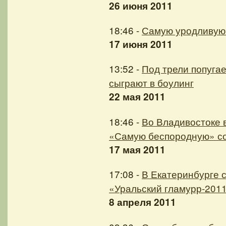
26 июня 2011
18:46 -
Самую уродливую
17 июня 2011
13:52 -
Под трели попугае
сыграют в боулинг
22 мая 2011
18:46 -
Во Владивостоке 
«Самую беспородную» с
17 мая 2011
17:08 -
В Екатеринбурге 
«Уральский гламурр-201
8 апреля 2011