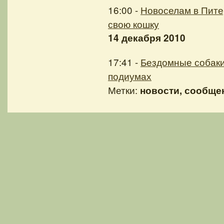
16:00 -
Новоселам в Пите
свою кошку
14 декабря 2010
17:41 -
Бездомные собаки
подиумах
Метки:
новости, сообщен