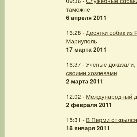
09:36 -
Служебные собаки
таможне
6 апреля 2011
16:28 -
Десятки собак из 
Мариуполь
17 марта 2011
16:37 -
Ученые доказали,
своими хозяевами
2 марта 2011
12:02 -
Международный де
2 февраля 2011
15:31 -
В Перми открылся
18 января 2011