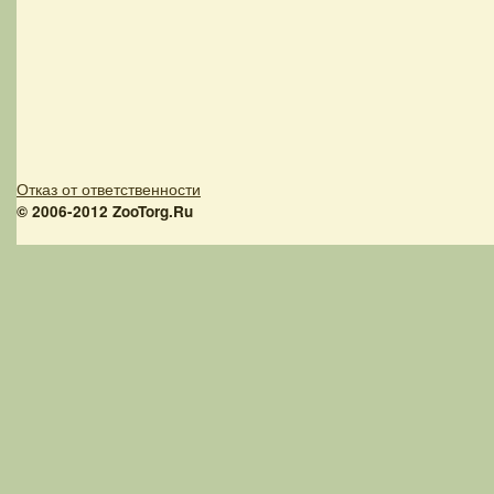
Отказ от ответственности
© 2006-2012 ZooTorg.Ru