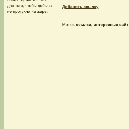
для того, чтобы добыча
Добавить ссылку
не протухла на жаре.
Метки:
ссылки, интересные сай