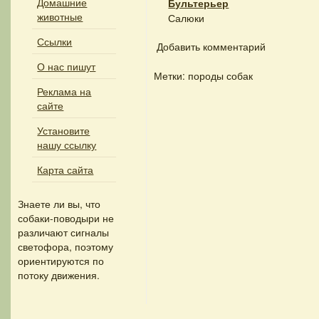
Домашние
Бультерьер
животные
Салюки
Ссылки
Добавить комментарий
О нас пишут
Метки: породы собак
Реклама на
сайте
Установите
нашу ссылку
Карта сайта
Знаете ли вы, что
собаки-поводыри не
различают сигналы
светофора, поэтому
ориентируются по
потоку движения.