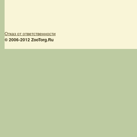
Отказ от ответственности
© 2006-2012 ZooTorg.Ru