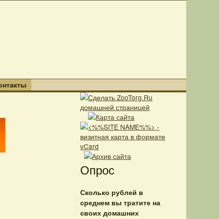
онтакты
Опрос
Сколько рублей в
среднем вы тратите на
своих домашних