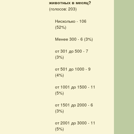
животных в месяц?
(голосов: 203)
Нисколько - 106
(52%)
Менее 300 - 6 (3%)
от 301 до 500 - 7
(3%)
от 501 до 1000 - 9
(4%)
от 1001 до 1500 - 11
(5%)
от 1501 до 2000 - 6
(3%)
от 2001 до 3000 - 11
(5%)