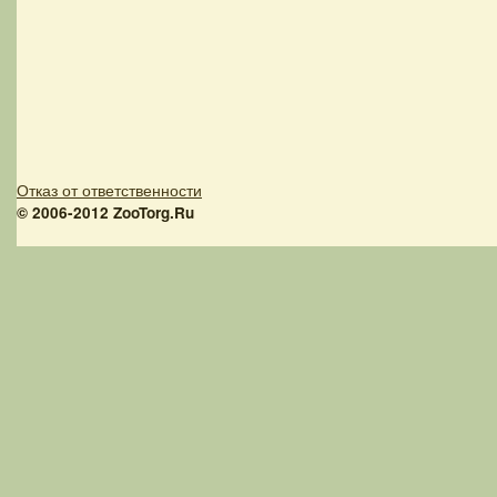
Отказ от ответственности
© 2006-2012 ZooTorg.Ru