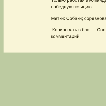
победную позицию.
Метки: Собаки; соревнов
Копировать в блог
Соо
комментарий