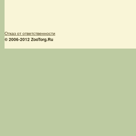
Отказ от ответственности
© 2006-2012 ZooTorg.Ru